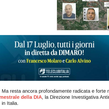
. Ma resta ancora profondamente radicata e forte n
mestrale della DIA
, la Direzione Investigativa Ant
in Italia.