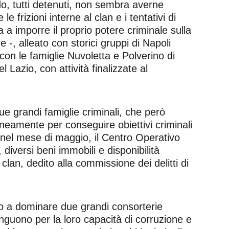
o, tutti detenuti, non sembra averne
frizioni interne al clan e i tentativi di
 a imporre il proprio potere criminale sulla
e -, alleato con storici gruppi di Napoli
 con le famiglie Nuvoletta e Polverino di
 Lazio, con attività finalizzate al
e grandi famiglie criminali, che però
neamente per conseguire obiettivi criminali
, nel mese di maggio, il Centro Operativo
diversi beni immobili e disponibilità
o clan, dedito alla commissione dei delitti di
 a dominare due grandi consorterie
tinguono per la loro capacità di corruzione e