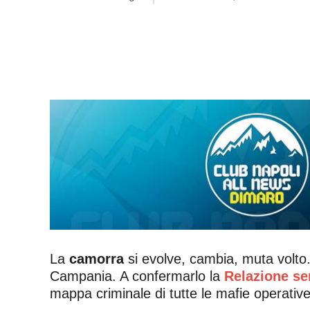
La
camorra
si evolve, cambia, muta volto
Campania. A confermarlo la
Relazione se
mappa criminale di tutte le mafie operative 