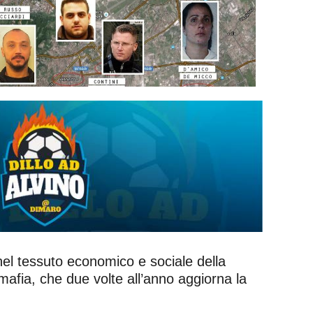
el tessuto economico e sociale della
imafia, che due volte all’anno aggiorna la