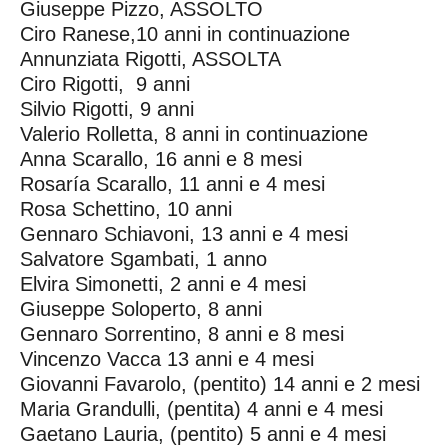
Giuseppe Pizzo, ASSOLTO
Ciro Ranese,10 anni in continuazione
Annunziata Rigotti, ASSOLTA
Ciro Rigotti, 9 anni
Silvio Rigotti, 9 anni
Valerio Rolletta, 8 anni in continuazione
Anna Scarallo, 16 anni e 8 mesi
Rosaría Scarallo, 11 anni e 4 mesi
Rosa Schettino, 10 anni
Gennaro Schiavoni, 13 anni e 4 mesi
Salvatore Sgambati, 1 anno
Elvira Simonetti, 2 anni e 4 mesi
Giuseppe Soloperto, 8 anni
Gennaro Sorrentino, 8 anni e 8 mesi
Vincenzo Vacca 13 anni e 4 mesi
Giovanni Favarolo, (pentito) 14 anni e 2 mesi
Maria Grandulli, (pentita) 4 anni e 4 mesi
Gaetano Lauria, (pentito) 5 anni e 4 mesi