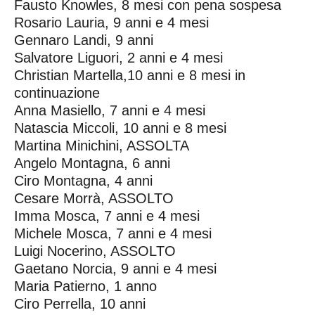
Fausto Knowles, 8 mesi con pena sospesa
Rosario Lauria, 9 anni e 4 mesi
Gennaro Landi, 9 anni
Salvatore Liguori, 2 anni e 4 mesi
Christian Martella,10 anni e 8 mesi in
continuazione
Anna Masiello, 7 anni e 4 mesi
Natascia Miccoli, 10 anni e 8 mesi
Martina Minichini, ASSOLTA
Angelo Montagna, 6 anni
Ciro Montagna, 4 anni
Cesare Morrà, ASSOLTO
Imma Mosca, 7 anni e 4 mesi
Michele Mosca, 7 anni e 4 mesi
Luigi Nocerino, ASSOLTO
Gaetano Norcia, 9 anni e 4 mesi
Maria Patierno, 1 anno
Ciro Perrella, 10 anni