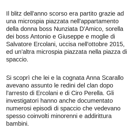
Il blitz dell’anno scorso era partito grazie ad
una microspia piazzata nell’appartamento
della donna boss Nunziata D’Amico, sorella
dei boss Antonio e Giuseppe e moglie di
Salvatore Ercolani, uccisa nell’ottobre 2015,
ed un’altra microspia piazzata nella piazza di
spaccio.
Si scoprì che lei e la cognata Anna Scarallo
avevano assunto le redini del clan dopo
l’arresto di Ercolani e di Ciro Perella. Gli
investigatori hanno anche documentato
numerosi episodi di spaccio che vedevano
spesso coinvolti minorenni e addirittura
bambini.