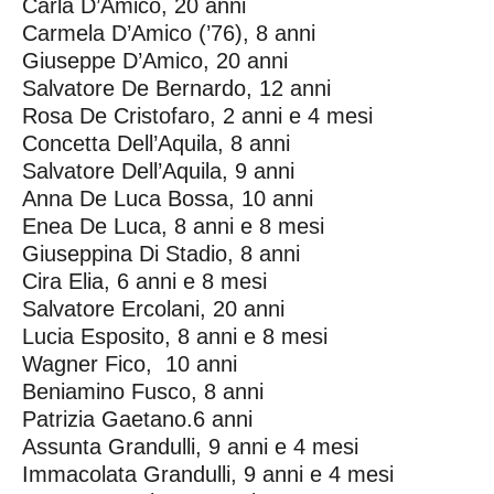
Carla D’Amico, 20 anni
Carmela D’Amico (’76), 8 anni
Giuseppe D’Amico, 20 anni
Salvatore De Bernardo, 12 anni
Rosa De Cristofaro, 2 anni e 4 mesi
Concetta Dell’Aquila, 8 anni
Salvatore Dell’Aquila, 9 anni
Anna De Luca Bossa, 10 anni
Enea De Luca, 8 anni e 8 mesi
Giuseppina Di Stadio, 8 anni
Cira Elia, 6 anni e 8 mesi
Salvatore Ercolani, 20 anni
Lucia Esposito, 8 anni e 8 mesi
Wagner Fico, 10 anni
Beniamino Fusco, 8 anni
Patrizia Gaetano.6 anni
Assunta Grandulli, 9 anni e 4 mesi
Immacolata Grandulli, 9 anni e 4 mesi