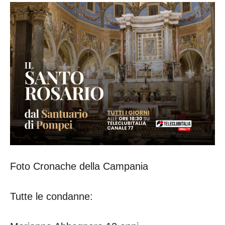
Foto Cronache della Campania
Tutte le condanne: