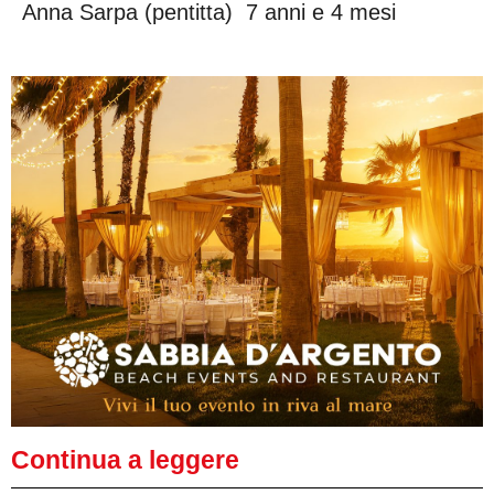
Anna Sarpa (pentitta) 7 anni e 4 mesi
Continua a leggere