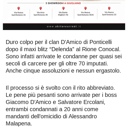
Duro colpo per il clan D’Amico di Ponticelli
dopo il maxi blitz “Delenda” al Rione Conocal.
Sono infatti arrivate le condanne per quasi sei
secoli di carcere per gli oltre 70 imputati.
Anche cinque assoluzioni e nessun ergastolo.
Il processo si è svolto con il rito abbreviato.
Le pene più pesanti sono arrivate per i boss
Giacomo D’Amico e Salvatore Ercolani,
entrambi condannati a 20 anni come
mandanti dell’omicidio di Alessandro
Malapena.