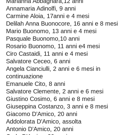
Marianna Abbagnara,12 anni
Annamaria Adinolfi, 9 anni
Carmine Aloia, 17anni e 4 mesi
Delilah Anna Buonocore, 16 anni e 8 mesi
Mario Buonomo, 13 anni e 4 mesi
Pasquale Buonomo,10 anni
Rosario Buonomo, 11 anni e4 mesi
Ciro Castaidi, 11 anni e 4 mesi
Salvatore Ceceo, 6 anni
Angela Cianciulli, 2 anni e 6 mesi in
continuazione
Emanuele Cito, 8 anni
Salvatore Clemente, 2 anni e 6 mesi
Giustino Cosimo, 6 anni e 8 mesi
Giuseppina Costanzo, 3 anni e 8 mesi
Giacomo D’Amico, 20 anni
Addolorata D’Amico, assolta
Antonio D’Amico, 20 anni