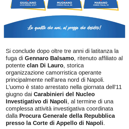
Si conclude dopo oltre tre anni di latitanza la
fuga di
Gennaro Balsamo
, ritenuto affiliato al
potente
clan Di Lauro
, storica
organizzazione camorristica operante
principalmente nell’area nord di Napoli.
L’uomo è stato arrestato nella giornata dell’11
giugno dai
Carabinieri del Nucleo
Investigativo di Napoli
, al termine di una
complessa attività investigativa coordinata
dalla
Procura Generale della Repubblica
presso la Corte di Appello di Napoli
.