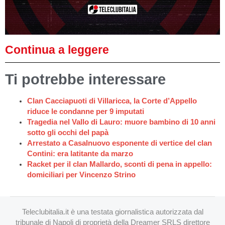
Continua a leggere
Ti potrebbe interessare
Clan Cacciapuoti di Villaricca, la Corte d’Appello
riduce le condanne per 9 imputati
Tragedia nel Vallo di Lauro: muore bambino di 10 anni
sotto gli occhi del papà
Arrestato a Casalnuovo esponente di vertice del clan
Contini: era latitante da marzo
Racket per il clan Mallardo, sconti di pena in appello:
domiciliari per Vincenzo Strino
Teleclubitalia.it è una testata giornalistica autorizzata dal
tribunale di Napoli di proprietà della Dreamer SRLS direttore