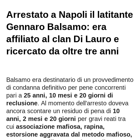
Arrestato a Napoli il latitante
Gennaro Balsamo: era
affiliato al clan Di Lauro e
ricercato da oltre tre anni
Balsamo era destinatario di un provvedimento
di condanna definitivo per pene concorrenti
pari a
25 anni, 10 mesi e 20 giorni di
reclusione
. Al momento dell’arresto doveva
ancora scontare un residuo di pena di
10
anni, 2 mesi e 20 giorni
per gravi reati tra
cui
associazione mafiosa, rapina,
estorsione aggravata dal metodo mafioso,