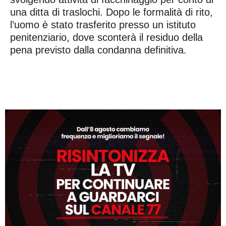
una ditta di traslochi. Dopo le formalità di rito,
l’uomo è stato trasferito presso un istituto
penitenziario, dove sconterà il residuo della
pena previsto dalla condanna definitiva.