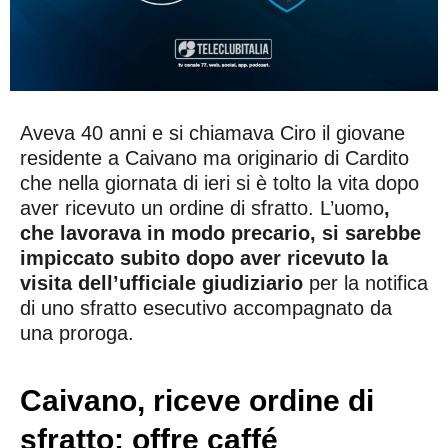
Aveva 40 anni e si chiamava Ciro il giovane
residente a Caivano ma originario di Cardito
che nella giornata di ieri si è tolto la vita dopo
aver ricevuto un ordine di sfratto. L’uomo
,
che lavorava in modo precario, si sarebbe
impiccato subito dopo aver ricevuto la
visita dell’ufficiale giudiziario
per la notifica
di uno sfratto esecutivo accompagnato da
una proroga.
Caivano, riceve ordine di
sfratto: offre caffé