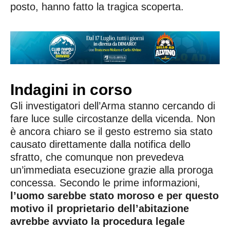
posto, hanno fatto la tragica scoperta.
Indagini in corso
Gli investigatori dell’Arma stanno cercando di
fare luce sulle circostanze della vicenda. Non
è ancora chiaro se il gesto estremo sia stato
causato direttamente dalla notifica dello
sfratto, che comunque non prevedeva
un’immediata esecuzione grazie alla proroga
concessa. Secondo le prime informazioni,
l’uomo sarebbe stato moroso e per questo
motivo il proprietario dell’abitazione
avrebbe avviato la procedura legale