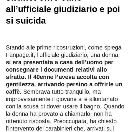
all’ufficiale giudiziario e poi
si suicida
Stando alle prime ricostruzioni, come spiega
Fanpage.it, l’ufficiale giudiziario, una donna,
si era presentata a casa dell’uomo per
consegnare i documenti relativi allo
sfratto. Il 40enne l’aveva accolta con
gentilezza, arrivando persino a offrirle un
caffè
. Sembrava tutto tranquillo, ma
improvvisamente il giovane si è allontanato
con la scusa di dover usare il bagno. Quando
la donna ha provato a chiamarlo, non ha
ottenuto risposta. Preoccupata, ha chiesto
l’intervento dei carabinieri che, arrivati sul