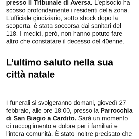
presso il Tribunale di Aversa.
L’episodio ha
scosso profondamente i residenti della zona.
L’ufficiale giudiziario, sotto shock dopo la
scoperta, è stata soccorsa dai sanitari del
118. I medici, però, non hanno potuto fare
altro che constatare il decesso del 40enne.
L’ultimo saluto nella sua
città natale
I funerali si svolgeranno domani, giovedì 27
febbraio, alle ore 18:00, presso la
Parrocchia
di San Biagio a Cardito.
Sarà un momento
di raccoglimento e dolore per i familiari e
l’intera comunità. È stato inoltre precisato che