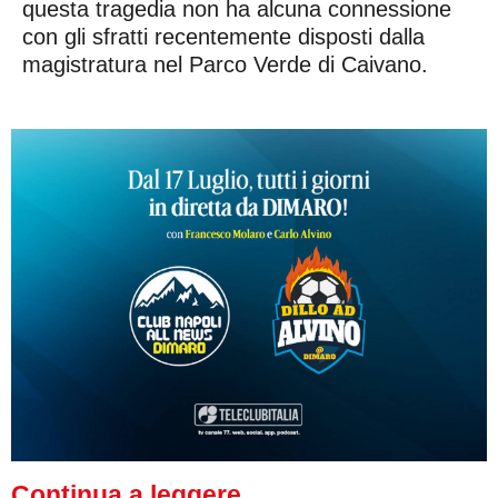
questa tragedia non ha alcuna connessione
con gli sfratti recentemente disposti dalla
magistratura nel Parco Verde di Caivano.
Continua a leggere