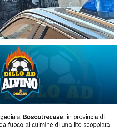
ragedia a
Boscotrecase
, in provincia di
da fuoco al culmine di una lite scoppiata