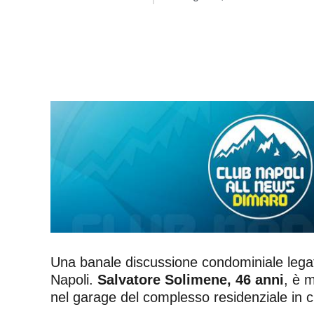
Una banale discussione condominiale legata 
Napoli.
Salvatore Solimene, 46 anni
, è 
nel garage del complesso residenziale in c