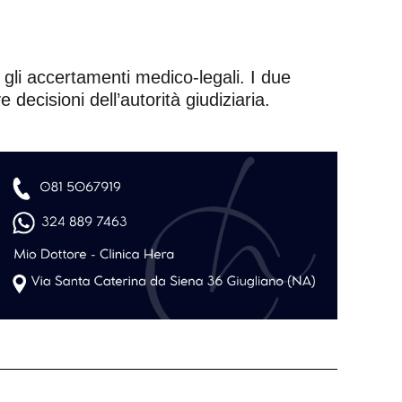
e gli accertamenti medico-legali. I due
 decisioni dell’autorità giudiziaria.