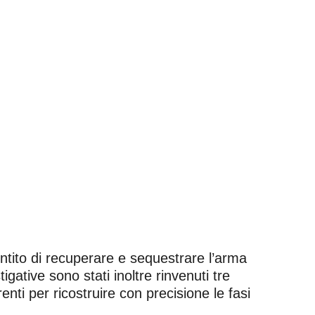
ntito di recuperare e sequestrare l’arma
tigative sono stati inoltre rinvenuti tre
irenti per ricostruire con precisione le fasi