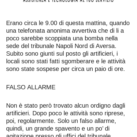
Erano circa le 9.00 di questa mattina, quando
una telefonata anonima avvertiva che di li a
poco sarebbe scoppiata una bomba nella
sede del tribunale Napoli Nord di Aversa.
Subito sono giunti sul posto gli artificieri, i
locali sono stati fatti sgomberare e le attività
sono state sospese per circa un paio di ore.
FALSO ALLARME
Non è stato però trovato alcun ordigno dagli
artificieri. Dopo poco le attività sono riprese,
poi, regolarmente. Solo un falso allarme,
quindi, un grande spavento e un po’ di
agitazione presso gli uffici del tribunale