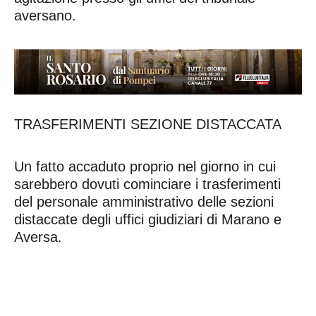
aversano.
TRASFERIMENTI SEZIONE DISTACCATA
Un fatto accaduto proprio nel giorno in cui
sarebbero dovuti cominciare i trasferimenti
del personale amministrativo delle sezioni
distaccate degli uffici giudiziari di Marano e
Aversa.