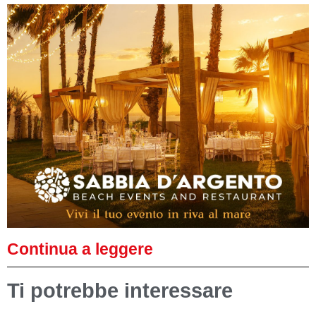
Continua a leggere
Ti potrebbe interessare