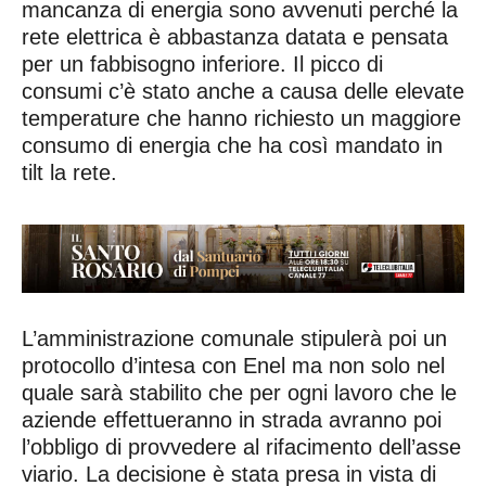
mancanza di energia sono avvenuti perché la
rete elettrica è abbastanza datata e pensata
per un fabbisogno inferiore. Il picco di
consumi c’è stato anche a causa delle elevate
temperature che hanno richiesto un maggiore
consumo di energia che ha così mandato in
tilt la rete.
L’amministrazione comunale stipulerà poi un
protocollo d’intesa con Enel ma non solo nel
quale sarà stabilito che per ogni lavoro che le
aziende effettueranno in strada avranno poi
l’obbligo di provvedere al rifacimento dell’asse
viario. La decisione è stata presa in vista di