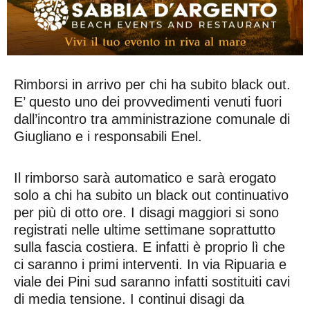
Rimborsi in arrivo per chi ha subito black out.
E’ questo uno dei provvedimenti venuti fuori
dall’incontro tra amministrazione comunale di
Giugliano e i responsabili Enel.
Il rimborso sarà automatico e sarà erogato
solo a chi ha subito un black out continuativo
per più di otto ore. I disagi maggiori si sono
registrati nelle ultime settimane soprattutto
sulla fascia costiera. E infatti è proprio lì che
ci saranno i primi interventi. In via Ripuaria e
viale dei Pini sud saranno infatti sostituiti cavi
di media tensione. I continui disagi da