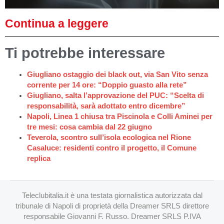
Continua a leggere
Ti potrebbe interessare
Giugliano ostaggio dei black out, via San Vito senza
corrente per 14 ore: “Doppio guasto alla rete”
Giugliano, salta l’approvazione del PUC: “Scelta di
responsabilità, sarà adottato entro dicembre”
Napoli, Linea 1 chiusa tra Piscinola e Colli Aminei per
tre mesi: cosa cambia dal 22 giugno
Teverola, scontro sull’isola ecologica nel Rione
Casaluce: residenti contro il progetto, il Comune
replica
Teleclubitalia.it è una testata giornalistica autorizzata dal
tribunale di Napoli di proprietà della Dreamer SRLS direttore
responsabile Giovanni F. Russo. Dreamer SRLS P.IVA