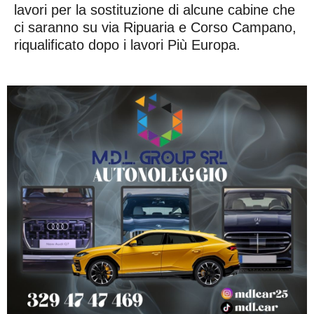
lavori per la sostituzione di alcune cabine che
ci saranno su via Ripuaria e Corso Campano,
riqualificato dopo i lavori Più Europa.