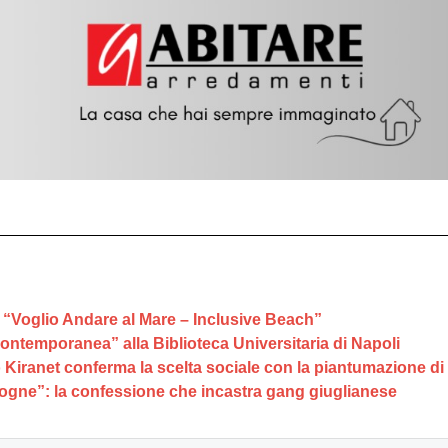
 di “Voglio Andare al Mare – Inclusive Beach”
ontemporanea” alla Biblioteca Universitaria di Napoli
 Kiranet conferma la scelta sociale con la piantumazione di
ogne”: la confessione che incastra gang giuglianese