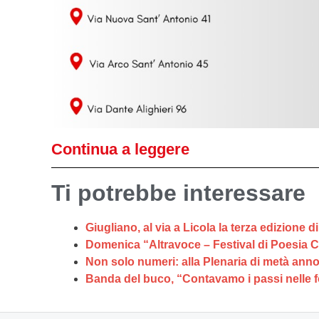
Continua a leggere
Ti potrebbe interessare
Giugliano, al via a Licola la terza edizione
Domenica “Altravoce – Festival di Poesia C
Non solo numeri: alla Plenaria di metà anno
Banda del buco, “Contavamo i passi nelle f