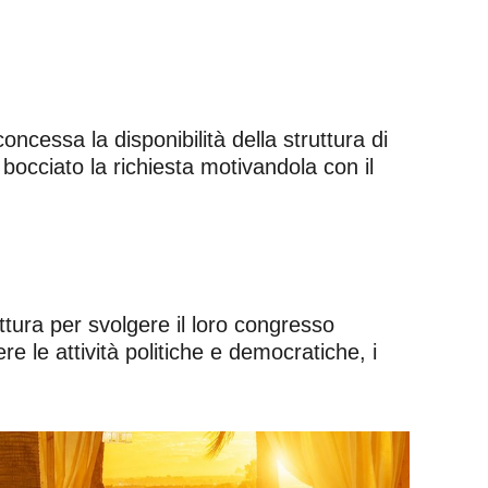
ncessa la disponibilità della struttura di
bocciato la richiesta motivandola con il
uttura per svolgere il loro congresso
 le attività politiche e democratiche, i