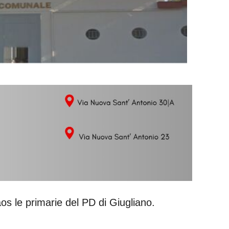
caos le primarie del PD di Giugliano.