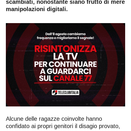
scambiati, nonostante siano frutto di mere
manipolazioni digitali.
Alcune delle ragazze coinvolte hanno
confidato ai propri genitori il disagio provato,