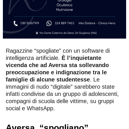
Ragazzine “spogliate” con un software di
intelligenza artificiale.
È l’inquietante
vicenda che ad Aversa sta sollevando
preoccupazione e indignazione tra le
famiglie di alcune studentesse
. Le
immagini di nudo “digitale” sarebbero state
infatti condivise da un gruppo di adolescenti,
compagni di scuola delle vittime, su gruppi
social e WhatsApp.
Aversa, “spogliano”