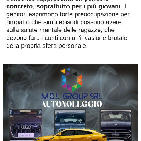
concreto, soprattutto per i più giovani
. I
genitori esprimono forte preoccupazione per
l’impatto che simili episodi possono avere
sulla salute mentale delle ragazze, che
devono fare i conti con un’invasione brutale
della propria sfera personale.