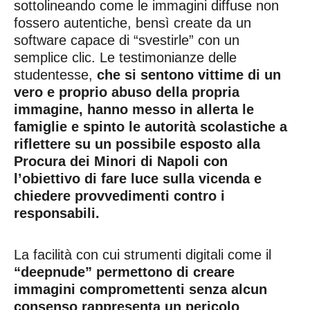
sottolineando come le immagini diffuse non
fossero autentiche, bensì create da un
software capace di “svestirle” con un
semplice clic. Le testimonianze delle
studentesse,
che si sentono vittime di un
vero e proprio abuso della propria
immagine, hanno messo in allerta le
famiglie e spinto le autorità scolastiche a
riflettere su un possibile esposto alla
Procura dei Minori di Napoli con
l’obiettivo di fare luce sulla vicenda e
chiedere provvedimenti contro i
responsabili.
La facilità con cui strumenti digitali come il
“deepnude” permettono di creare
immagini compromettenti senza alcun
consenso rappresenta un pericolo