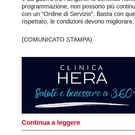
programmazione, non possono più continuar
con un “Ordine di Servizio”. Basta con que
rispettato, le condizioni devono migliora
(COMUNICATO STAMPA)
Continua a leggere