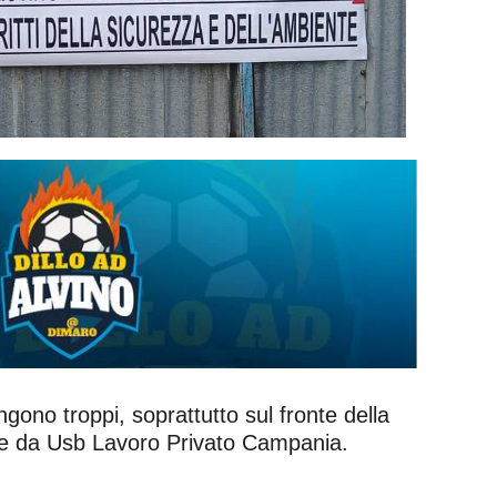
gono troppi, soprattutto sul fronte della
pere da Usb Lavoro Privato Campania.