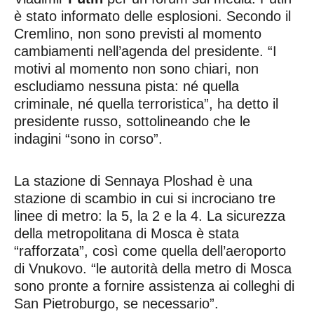
è stato informato delle esplosioni. Secondo il
Cremlino, non sono previsti al momento
cambiamenti nell’agenda del presidente. “I
motivi al momento non sono chiari, non
escludiamo nessuna pista: né quella
criminale, né quella terroristica”, ha detto il
presidente russo, sottolineando che le
indagini “sono in corso”.
La stazione di Sennaya Ploshad è una
stazione di scambio in cui si incrociano tre
linee di metro: la 5, la 2 e la 4. La sicurezza
della metropolitana di Mosca è stata
“rafforzata”, così come quella dell’aeroporto
di Vnukovo. “le autorità della metro di Mosca
sono pronte a fornire assistenza ai colleghi di
San Pietroburgo, se necessario”.