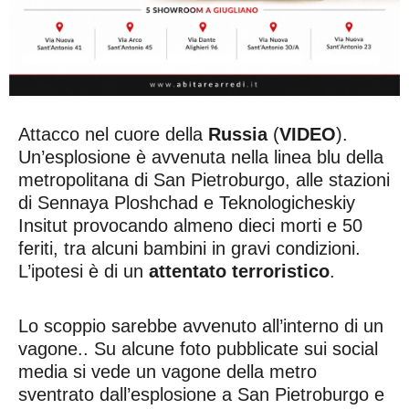
Attacco nel cuore della
Russia
(
VIDEO
).
Un’esplosione è avvenuta nella linea blu della
metropolitana di San Pietroburgo, alle stazioni
di Sennaya Ploshchad e Teknologicheskiy
Insitut provocando almeno dieci morti e 50
feriti, tra alcuni bambini in gravi condizioni.
L’ipotesi è di un
attentato terroristico
.
Lo scoppio sarebbe avvenuto all’interno di un
vagone.. Su alcune foto pubblicate sui social
media si vede un vagone della metro
sventrato dall’esplosione a San Pietroburgo e