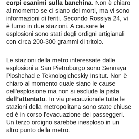
corpi esanimi sulla banchina
. Non è chiaro
al momento se ci siano dei morti, ma vi sono
informazioni di feriti. Secondo Rossiya 24, vi
è fumo in due stazioni. A causare le
esplosioni sono stati degli ordigni artigianali
con circa 200-300 grammi di tritolo.
Le stazioni della metro interessate dalle
esplosioni a San Pietroburgo sono Sennaya
Ploshchad e Teknologicheskiy Insitut. Non è
chiaro al momento quale siano le cause
dell’esplosione ma non si esclude la pista
dell’attentato
. In via precauzionale tutte le
stazioni della metropolitana sono state chiuse
ed è in corso l’evacuazione dei passeggeri.
Un terzo ordigno sarebbe inesploso in un
altro punto della metro.