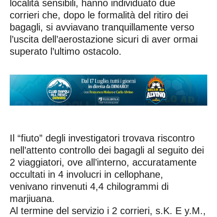
località sensibili, hanno individuato due
corrieri che, dopo le formalità del ritiro dei
bagagli, si avviavano tranquillamente verso
l’uscita dell’aerostazione sicuri di aver ormai
superato l’ultimo ostacolo.
Il “fiuto” degli investigatori trovava riscontro
nell’attento controllo dei bagagli al seguito dei
2 viaggiatori, ove all’interno, accuratamente
occultati in 4 involucri in cellophane,
venivano rinvenuti 4,4 chilogrammi di
marjiuana.
Al termine del servizio i 2 corrieri, s.K. E y.M.,