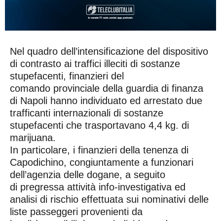
Nel quadro dell’intensificazione del dispositivo
di contrasto ai traffici illeciti di sostanze
stupefacenti, finanzieri del
comando provinciale della guardia di finanza
di Napoli hanno individuato ed arrestato due
trafficanti internazionali di sostanze
stupefacenti che trasportavano 4,4 kg. di
marijuana.
In particolare, i finanzieri della tenenza di
Capodichino, congiuntamente a funzionari
dell’agenzia delle dogane, a seguito
di pregressa attività info-investigativa ed
analisi di rischio effettuata sui nominativi delle
liste passeggeri provenienti da