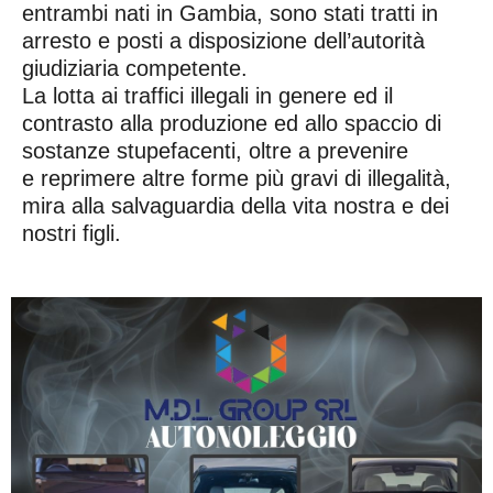
entrambi nati in Gambia, sono stati tratti in
arresto e posti a disposizione dell’autorità
giudiziaria competente.
La lotta ai traffici illegali in genere ed il
contrasto alla produzione ed allo spaccio di
sostanze stupefacenti, oltre a prevenire
e reprimere altre forme più gravi di illegalità,
mira alla salvaguardia della vita nostra e dei
nostri figli.