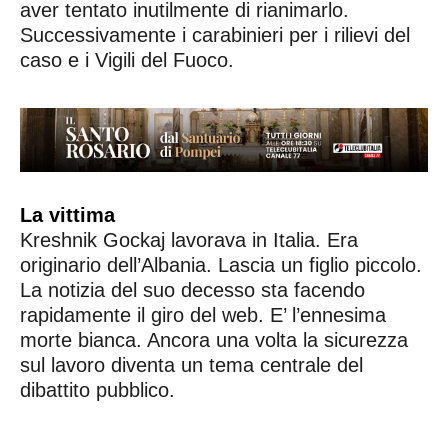
aver tentato inutilmente di rianimarlo.
Successivamente i carabinieri per i rilievi del
caso e i Vigili del Fuoco.
La vittima
Kreshnik Gockaj lavorava in Italia. Era
originario dell’Albania. Lascia un figlio piccolo.
La notizia del suo decesso sta facendo
rapidamente il giro del web. E’ l’ennesima
morte bianca. Ancora una volta la sicurezza
sul lavoro diventa un tema centrale del
dibattito pubblico.