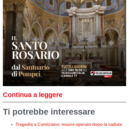
Continua a leggere
Ti potrebbe interessare
Tragedia a Comiziano: muore operaio dopo la caduta