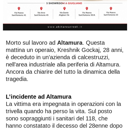
Morto sul lavoro ad
Altamura
. Questa
mattina un operaio, Kreshnik Gockaj, 28 anni,
è deceduto in un’azienda di calcestruzzi,
nell’area industriale alla periferia di Altamura.
Ancora da chiarire del tutto la dinamica della
tragedia.
L’incidente ad Altamura
La vittima era impegnata in operazioni con la
trivella quando ha perso la vita. Sul posto
sono sopraggiunti i sanitari del 118, che
hanno constatato il decesso del 28enne dopo