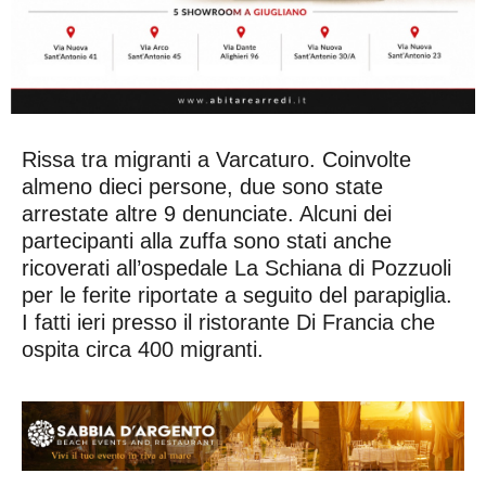
Rissa tra migranti a Varcaturo. Coinvolte
almeno dieci persone, due sono state
arrestate altre 9 denunciate. Alcuni dei
partecipanti alla zuffa sono stati anche
ricoverati all’ospedale La Schiana di Pozzuoli
per le ferite riportate a seguito del parapiglia.
I fatti ieri presso il ristorante Di Francia che
ospita circa 400 migranti.