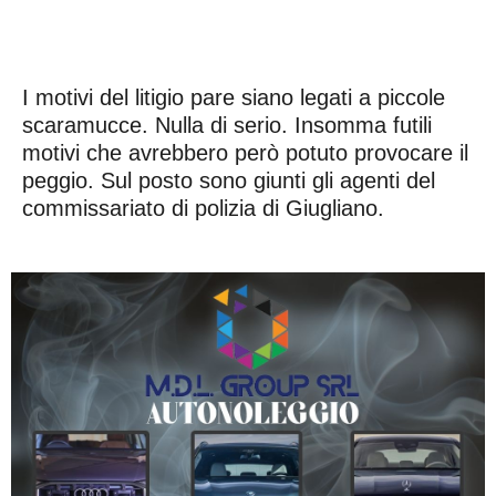
I motivi del litigio pare siano legati a piccole
scaramucce. Nulla di serio. Insomma futili
motivi che avrebbero però potuto provocare il
peggio. Sul posto sono giunti gli agenti del
commissariato di polizia di Giugliano.