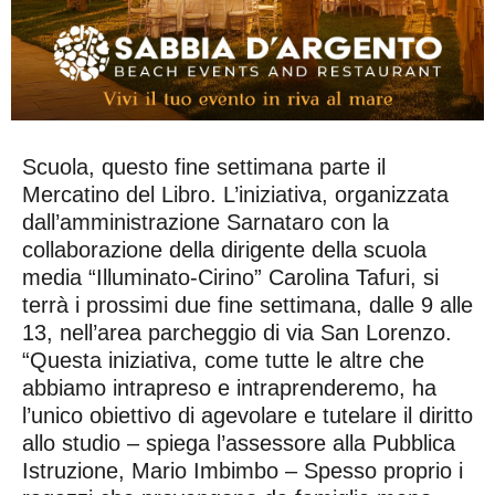
Scuola, questo fine settimana parte il
Mercatino del Libro. L’iniziativa, organizzata
dall’amministrazione Sarnataro con la
collaborazione della dirigente della scuola
media “Illuminato-Cirino” Carolina Tafuri, si
terrà i prossimi due fine settimana, dalle 9 alle
13, nell’area parcheggio di via San Lorenzo.
“Questa iniziativa, come tutte le altre che
abbiamo intrapreso e intraprenderemo, ha
l’unico obiettivo di agevolare e tutelare il diritto
allo studio – spiega l’assessore alla Pubblica
Istruzione, Mario Imbimbo – Spesso proprio i