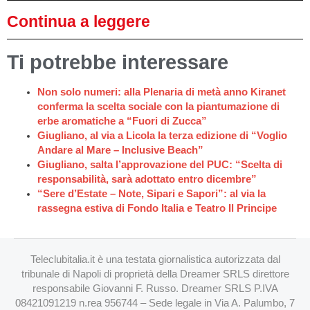
Continua a leggere
Ti potrebbe interessare
Non solo numeri: alla Plenaria di metà anno Kiranet
conferma la scelta sociale con la piantumazione di
erbe aromatiche a “Fuori di Zucca”
Giugliano, al via a Licola la terza edizione di “Voglio
Andare al Mare – Inclusive Beach”
Giugliano, salta l’approvazione del PUC: “Scelta di
responsabilità, sarà adottato entro dicembre”
“Sere d’Estate – Note, Sipari e Sapori”: al via la
rassegna estiva di Fondo Italia e Teatro Il Principe
Teleclubitalia.it è una testata giornalistica autorizzata dal
tribunale di Napoli di proprietà della Dreamer SRLS direttore
responsabile Giovanni F. Russo. Dreamer SRLS P.IVA
08421091219 n.rea 956744 – Sede legale in Via A. Palumbo, 7