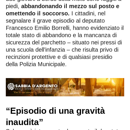
piedi,
abbandonando il mezzo sul posto e
omettendo il soccorso.
I cittadini, nel
segnalare il grave episodio al deputato
Francesco Emilio Borrelli, hanno evidenziato il
totale stato di abbandono e la mancanza di
sicurezza del parchetto – situato nei pressi di
una scuola dell’infanzia – che risulta privo di
recinzioni protettive e di qualsiasi presidio
della Polizia Municipale.
“Episodio di una gravità
inaudita”