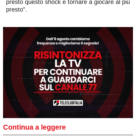
presto questo shock e tornare a giocare al più
presto”.
Continua a leggere