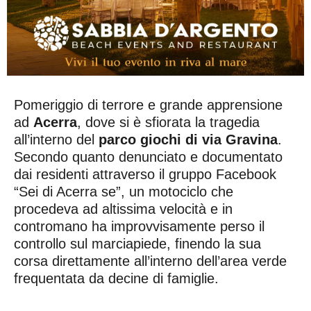
Pomeriggio di terrore e grande apprensione
ad
Acerra
, dove si è sfiorata la tragedia
all’interno del
parco giochi di via Gravina
.
Secondo quanto denunciato e documentato
dai residenti attraverso il gruppo Facebook
“Sei di Acerra se”, un motociclo che
procedeva ad altissima velocità e in
contromano ha improvvisamente perso il
controllo sul marciapiede, finendo la sua
corsa direttamente all’interno dell’area verde
frequentata da decine di famiglie.