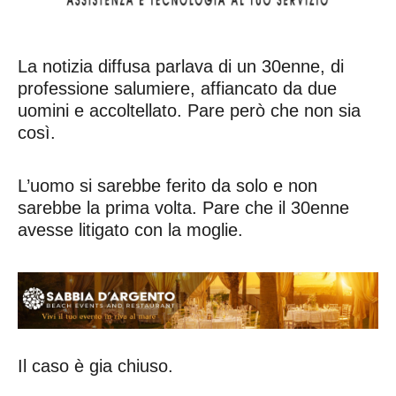
La notizia diffusa parlava di un 30enne, di
professione salumiere, affiancato da due
uomini e accoltellato. Pare però che non sia
così.
L’uomo si sarebbe ferito da solo e non
sarebbe la prima volta. Pare che il 30enne
avesse litigato con la moglie.
Il caso è gia chiuso.