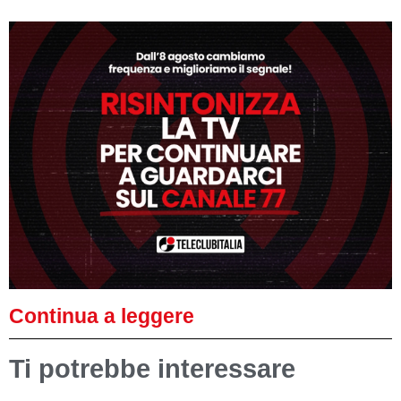
Continua a leggere
Ti potrebbe interessare