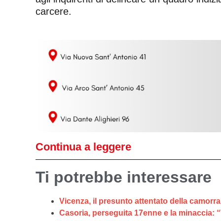
carcere.
Continua a leggere
Ti potrebbe interessare
Vicenza, il presunto attentato della camorr
Casoria, perseguita 17enne e la minaccia: “