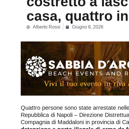
costretto a lasc
casa, quattro i
Alberto Rossi
Giugno 8, 2026
Quattro persone sono state arrestate nelle 
Repubblica di Napoli – Direzione Distrettual
Compagnia di Maddaloni in provincia di Ca