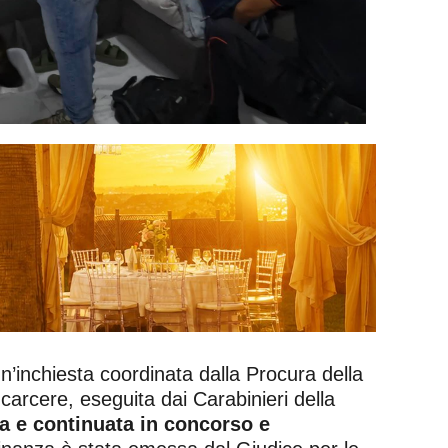
n’inchiesta coordinata dalla Procura della
 carcere, eseguita dai Carabinieri della
a e continuata in concorso e