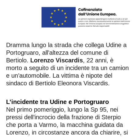
Dramma lungo la strada che collega Udine a
Portogruaro, all’altezza del comune di
Bertiolo.
Lorenzo Viscardis
, 22 anni, è
morto a seguito di un incidente tra un camion
e un’automobile. La vittima è nipote del
sindaco di Bertiolo Eleonora Viscardis.
L’incidente tra Udine e Portogruaro
Nel primo pomeriggio, lungo la Sp 95, nei
pressi dell’incrocio della frazione di Sterpio
che porta a Varmo, la macchina guidata da
Lorenzo, in circostanze ancora da chiarire, si