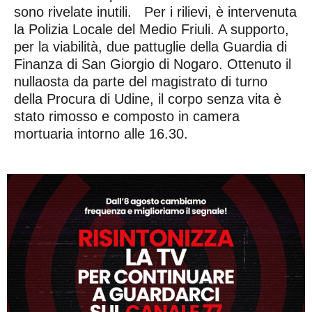
sono rivelate inutili. Per i rilievi, è intervenuta
la Polizia Locale del Medio Friuli. A supporto,
per la viabilità, due pattuglie della Guardia di
Finanza di San Giorgio di Nogaro. Ottenuto il
nullaosta da parte del magistrato di turno
della Procura di Udine, il corpo senza vita è
stato rimosso e composto in camera
mortuaria intorno alle 16.30.