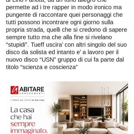
permette ad i tre rapper in modo ironico ma
pungente di raccontare quei personaggi che
tutti possono incontrare ogni giorno sulla
propria strada, quelli che si credono di sapere
sempre tutto ma che alla fine si rivelano
“stupidi”. Tueff uscira’ con altri singolo del suo
disco da solista ed intanto e’ a lavoro per il
nuovo disco “USN” gruppo di cui fa parte dal
titolo “scienza e coscienza”