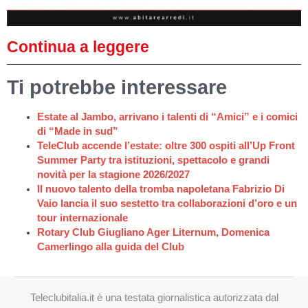
Continua a leggere
Ti potrebbe interessare
Estate al Jambo, arrivano i talenti di “Amici” e i comici
di “Made in sud”
TeleClub accende l’estate: oltre 300 ospiti all’Up Front
Summer Party tra istituzioni, spettacolo e grandi
novità per la stagione 2026/2027
Il nuovo talento della tromba napoletana Fabrizio Di
Vaio lancia il suo sestetto tra collaborazioni d’oro e un
tour internazionale
Rotary Club Giugliano Ager Liternum, Domenica
Camerlingo alla guida del Club
Teleclubitalia.it è una testata giornalistica autorizzata dal