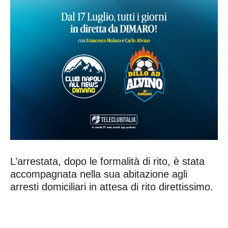
L’arrestata, dopo le formalità di rito, è stata
accompagnata nella sua abitazione agli
arresti domiciliari in attesa di rito direttissimo.