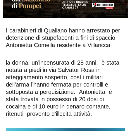
I carabinieri di Qualiano hanno arrestato per
detenzione di stupefacenti a fini di spaccio
Antonietta Comella residente a Villaricca.
la donna, un’incensurata di 28 anni, è stata
notata a piedi in via Salvator Rosa in
atteggiamento sospetto, così i militari
dell’arma l’hanno fermata per controlli e
sottoposta a perquisizione. Antonietta è
stata trovata in possesso di 20 dosi di
cocaina e di 10 euro in denaro contante,
ritenuti provento d’illecita attività.