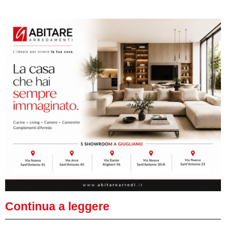
Continua a leggere