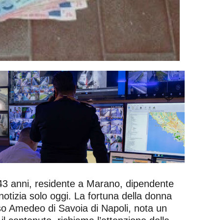
i 43 anni, residente a Marano, dipendente
 notizia solo oggi. La fortuna della donna
rso Amedeo di Savoia di Napoli, nota un