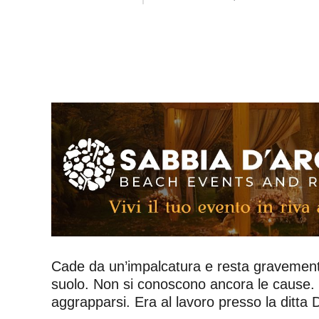
Cade da un’impalcatura e resta gravemente
suolo. Non si conoscono ancora le cause. L
aggrapparsi. Era al lavoro presso la ditta