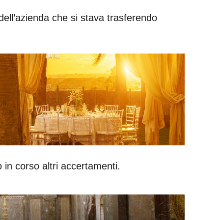
ell’azienda che si stava trasferendo
in corso altri accertamenti.