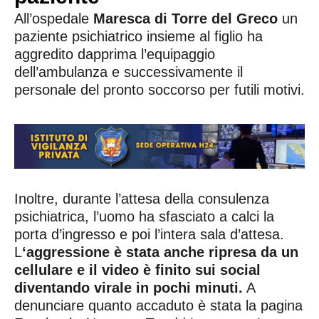
All’ospedale
Maresca di Torre del Greco
un
paziente psichiatrico insieme al figlio ha
aggredito dapprima l’equipaggio
dell’ambulanza e successivamente il
personale del pronto soccorso per futili motivi.
Inoltre, durante l’attesa della consulenza
psichiatrica, l’uomo ha sfasciato a calci la
porta d’ingresso e poi l’intera sala d’attesa.
L
‘aggressione è stata anche ripresa da un
cellulare e il video è finito sui social
diventando virale in pochi minuti.
A
denunciare quanto accaduto è stata la pagina