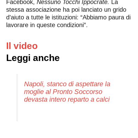
Facebook,
Nessuno Tocchi Ippocrate.
La
stessa associazione ha poi lanciato un grido
d’aiuto a tutte le istituzioni: “Abbiamo paura di
lavorare in queste condizioni”.
Il video
Leggi anche
Napoli, stanco di aspettare la
moglie al Pronto Soccorso
devasta intero reparto a calci