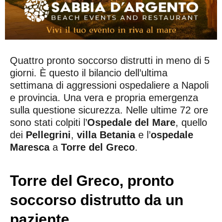
Quattro pronto soccorso distrutti in meno di 5
giorni. È questo il bilancio dell’ultima
settimana di aggressioni ospedaliere a Napoli
e provincia. Una vera e propria emergenza
sulla questione sicurezza. Nelle ultime 72 ore
sono stati colpiti l’
Ospedale del Mare
, quello
dei
Pellegrini
,
villa Betania
e l’
ospedale
Maresca
a
Torre del Greco
.
Torre del Greco, pronto
soccorso distrutto da un
paziente