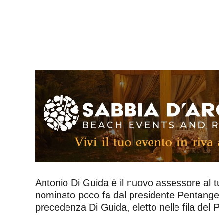
Antonio Di Guida è il nuovo assessore al tur
nominato poco fa dal presidente Pentangelo
precedenza Di Guida, eletto nelle fila del P