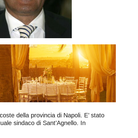
coste della provincia di Napoli. E’ stato
uale sindaco di Sant’Agnello. In