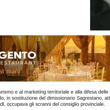
ismo e al marketing territoriale e alla difesa delle 
, in sostituzione del dimissionario Sagrestano, att
dl, occupava gli scranni del consiglio provinciale.