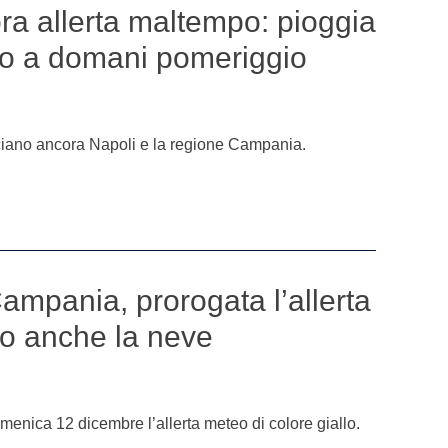
ra allerta maltempo: pioggia
ino a domani pomeriggio
ciano ancora Napoli e la regione Campania.
ampania, prorogata l’allerta
vo anche la neve
enica 12 dicembre l’allerta meteo di colore giallo.