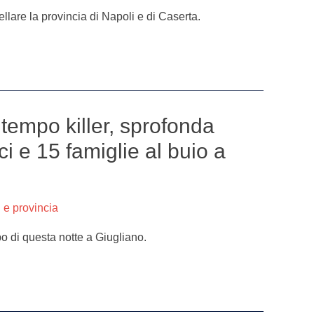
llare la provincia di Napoli e di Caserta.
tempo killer, sprofonda
 e 15 famiglie al buio a
 e provincia
o di questa notte a Giugliano.