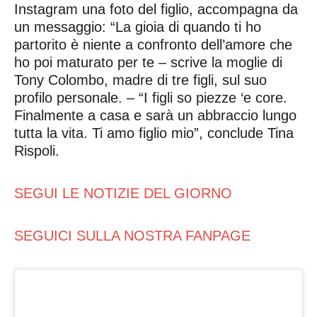
Instagram una foto del figlio, accompagna da
un messaggio: “La gioia di quando ti ho
partorito è niente a confronto dell’amore che
ho poi maturato per te – scrive la moglie di
Tony Colombo, madre di tre figli, sul suo
profilo personale. – “I figli so piezze ‘e core.
Finalmente a casa e sarà un abbraccio lungo
tutta la vita. Ti amo figlio mio”, conclude Tina
Rispoli.
SEGUI LE NOTIZIE DEL GIORNO
SEGUICI SULLA NOSTRA FANPAGE