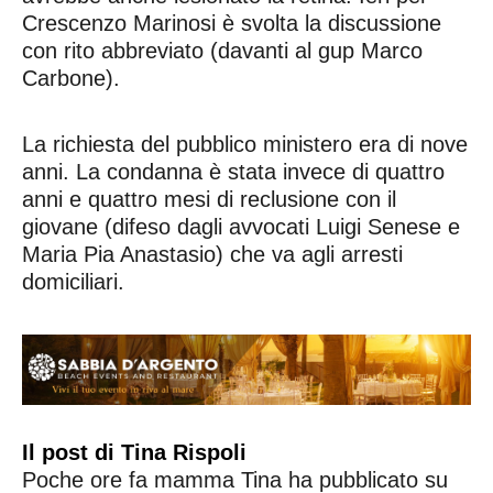
Crescenzo Marinosi è svolta la discussione
con rito abbreviato (davanti al gup Marco
Carbone).
La richiesta del pubblico ministero era di nove
anni. La condanna è stata invece di quattro
anni e quattro mesi di reclusione con il
giovane (difeso dagli avvocati Luigi Senese e
Maria Pia Anastasio) che va agli arresti
domiciliari.
Il post di Tina Rispoli
Poche ore fa mamma Tina ha pubblicato su