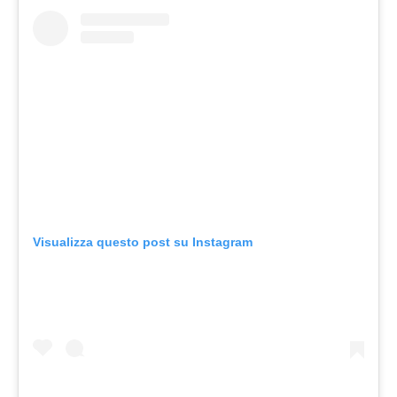
Visualizza questo post su Instagram