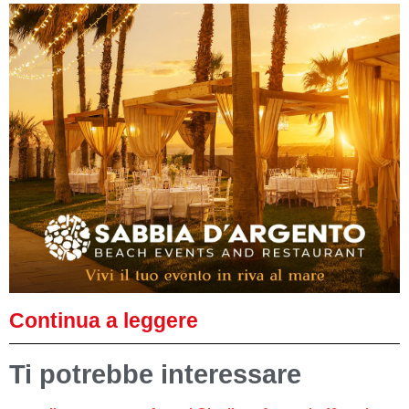
Continua a leggere
Ti potrebbe interessare