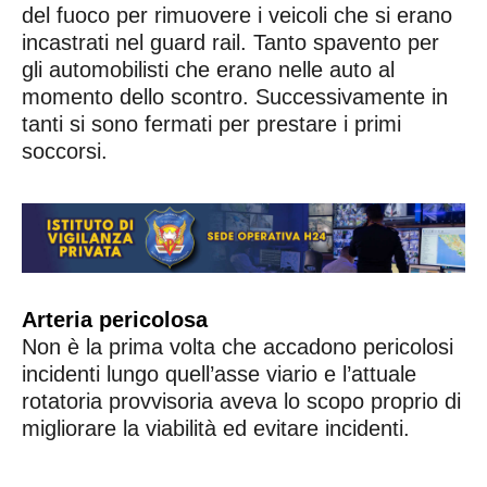
del fuoco per rimuovere i veicoli che si erano
incastrati nel guard rail. Tanto spavento per
gli automobilisti che erano nelle auto al
momento dello scontro. Successivamente in
tanti si sono fermati per prestare i primi
soccorsi.
Arteria pericolosa
Non è la prima volta che accadono pericolosi
incidenti lungo quell’asse viario e l’attuale
rotatoria provvisoria aveva lo scopo proprio di
migliorare la viabilità ed evitare incidenti.