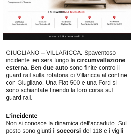
GIUGLIANO – VILLARICCA. Spaventoso
incidente ieri sera lungo la
circumvallazione
esterna.
Ben
due auto
sono finite contro il
guard rail sulla rotatoria di Villaricca al confine
con Giugliano. Una Fiat 500 e una Ford si
sono schiantate finendo la loro corsa sul
guard rail.
L’incidente
Non si conosce la dinamica dell’accaduto. Sul
posto sono giunti
i soccorsi
del 118 e i vigili