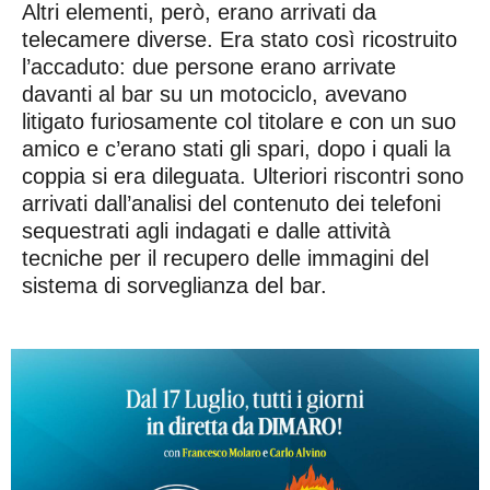
Altri elementi, però, erano arrivati da
telecamere diverse. Era stato così ricostruito
l’accaduto: due persone erano arrivate
davanti al bar su un motociclo, avevano
litigato furiosamente col titolare e con un suo
amico e c’erano stati gli spari, dopo i quali la
coppia si era dileguata. Ulteriori riscontri sono
arrivati dall’analisi del contenuto dei telefoni
sequestrati agli indagati e dalle attività
tecniche per il recupero delle immagini del
sistema di sorveglianza del bar.