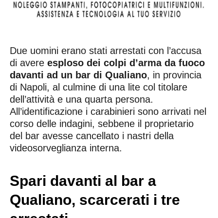
Due uomini erano stati arrestati con l’accusa
di avere
esploso dei colpi d’arma da fuoco
davanti ad un bar di Qualiano
, in provincia
di Napoli, al culmine di una lite col titolare
dell’attività e una quarta persona.
All’identificazione i carabinieri sono arrivati nel
corso delle indagini, sebbene il proprietario
del bar avesse cancellato i nastri della
videosorveglianza interna.
Spari davanti al bar a
Qualiano, scarcerati i tre