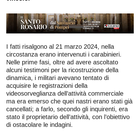
I fatti risalgono al 21 marzo 2024, nella
circostanza erano intervenuti i carabinieri.
Nelle prime fasi, oltre ad avere ascoltato
alcuni testimoni per la ricostruzione della
dinamica, i militari avevano tentato di
acquisire le registrazioni della
videosorveglianza dell’attività commerciale
ma era emerso che quei nastri erano stati già
cancellati; a farlo, secondo gli inquirenti, era
stato il proprietario dell’attività, con l’obiettivo
di ostacolare le indagini.