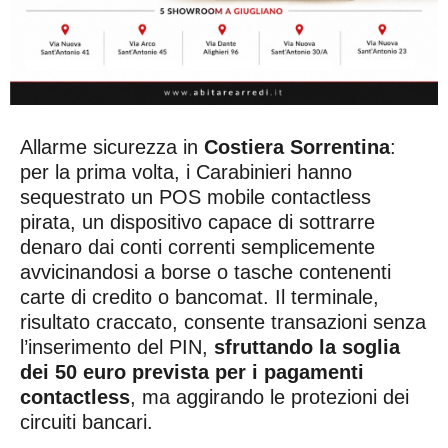
Allarme sicurezza in
Costiera Sorrentina
:
per la prima volta, i Carabinieri hanno
sequestrato un POS mobile contactless
pirata, un dispositivo capace di sottrarre
denaro dai conti correnti semplicemente
avvicinandosi a borse o tasche contenenti
carte di credito o bancomat. Il terminale,
risultato craccato, consente transazioni senza
l’inserimento del PIN,
sfruttando la soglia
dei 50 euro prevista per i pagamenti
contactless
, ma aggirando le protezioni dei
circuiti bancari.