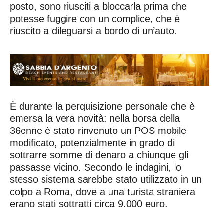
posto, sono riusciti a bloccarla prima che
potesse fuggire con un complice, che è
riuscito a dileguarsi a bordo di un’auto.
È durante la perquisizione personale che è
emersa la vera novità: nella borsa della
36enne è stato rinvenuto un POS mobile
modificato, potenzialmente in grado di
sottrarre somme di denaro a chiunque gli
passasse vicino. Secondo le indagini, lo
stesso sistema sarebbe stato utilizzato in un
colpo a Roma, dove a una turista straniera
erano stati sottratti circa 9.000 euro.