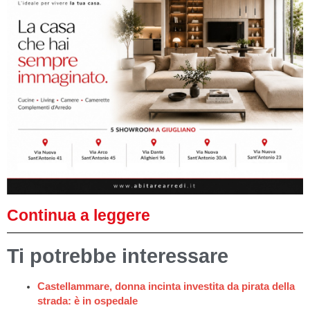
Continua a leggere
Ti potrebbe interessare
Castellammare, donna incinta investita da pirata della
strada: è in ospedale