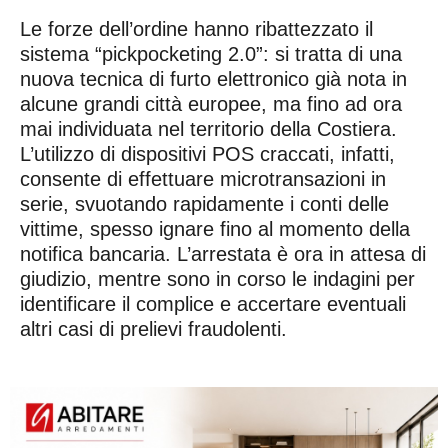
Le forze dell’ordine hanno ribattezzato il
sistema “pickpocketing 2.0”: si tratta di una
nuova tecnica di furto elettronico già nota in
alcune grandi città europee, ma fino ad ora
mai individuata nel territorio della Costiera.
L’utilizzo di dispositivi POS craccati, infatti,
consente di effettuare microtransazioni in
serie, svuotando rapidamente i conti delle
vittime, spesso ignare fino al momento della
notifica bancaria. L’arrestata è ora in attesa di
giudizio, mentre sono in corso le indagini per
identificare il complice e accertare eventuali
altri casi di prelievi fraudolenti.