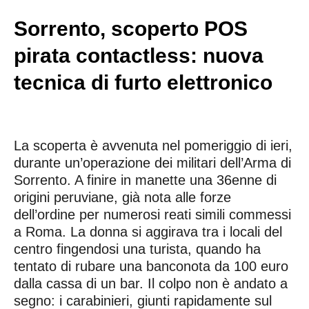
Sorrento, scoperto POS
pirata contactless: nuova
tecnica di furto elettronico
La scoperta è avvenuta nel pomeriggio di ieri,
durante un’operazione dei militari dell’Arma di
Sorrento. A finire in manette una 36enne di
origini peruviane, già nota alle forze
dell’ordine per numerosi reati simili commessi
a Roma. La donna si aggirava tra i locali del
centro fingendosi una turista, quando ha
tentato di rubare una banconota da 100 euro
dalla cassa di un bar. Il colpo non è andato a
segno: i carabinieri, giunti rapidamente sul