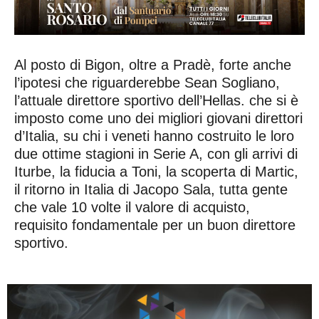
Al posto di Bigon, oltre a Pradè, forte anche
l’ipotesi che riguarderebbe Sean Sogliano,
l’attuale direttore sportivo dell’Hellas. che si è
imposto come uno dei migliori giovani direttori
d’Italia, su chi i veneti hanno costruito le loro
due ottime stagioni in Serie A, con gli arrivi di
Iturbe, la fiducia a Toni, la scoperta di Martic,
il ritorno in Italia di Jacopo Sala, tutta gente
che vale 10 volte il valore di acquisto,
requisito fondamentale per un buon direttore
sportivo.