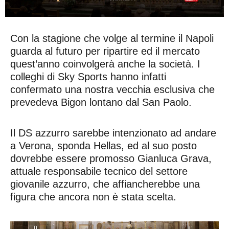
Con la stagione che volge al termine il Napoli
guarda al futuro per ripartire ed il mercato
quest’anno coinvolgerà anche la società. I
colleghi di Sky Sports hanno infatti
confermato una nostra vecchia esclusiva che
prevedeva Bigon lontano dal San Paolo.
Il DS azzurro sarebbe intenzionato ad andare
a Verona, sponda Hellas, ed al suo posto
dovrebbe essere promosso Gianluca Grava,
attuale responsabile tecnico del settore
giovanile azzurro, che affiancherebbe una
figura che ancora non è stata scelta.