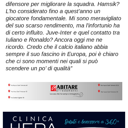
difensore per migliorare la squadra. Hamsik?
L’ho considerato fino a quest’anno un
giocatore fondamentale. Mi sono meravigliato
del suo scarso rendimento, ma l’infortunio ha
di certo influito. Juve-Inter e quel contatto tra
Iuliano e Ronaldo? Ancora oggi me ne
ricordo. Credo che il calcio italiano abbia
sempre il suo fascino in Europa, poi è chiaro
che ci sono momenti nei quali si può
scendere un po’ di qualità”