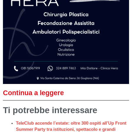
Continua a leggere
Ti potrebbe interessare
TeleClub accende l’estate: oltre 300 ospiti all’Up Front
Summer Party tra istituzioni, spettacolo e grandi