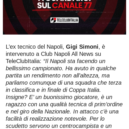
L’ex tecnico del Napoli,
Gigi Simoni
, è
intervenuto a Club Napoli All News su
TeleClubItalia:
“Il Napoli sta facendo un
bellissimo campionato. Ha avuto in qualche
partita un rendimento non all’altezza, ma
parliamo comunque di una squadra che terza
in classifica e in finale di Coppa Italia.
Insigne? E’ un buonissimo giocatore, è un
ragazzo con una qualità tecnica di prim’ordine
e nel giro della Nazionale. In attacco c’è una
facilità di realizzazione notevole. Per lo
scudetto servono un centrocampista e un