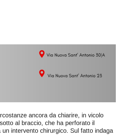
ircostanze ancora da chiarire, in vicolo
sotto al braccio, che ha perforato il
un intervento chirurgico. Sul fatto indaga