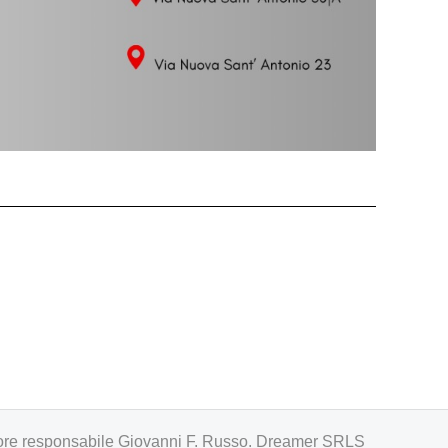
irettore responsabile Giovanni F. Russo. Dreamer SRLS