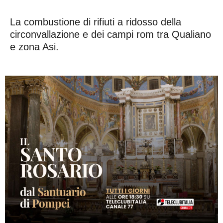
La combustione di rifiuti a ridosso della
circonvallazione e dei campi rom tra Qualiano
e zona Asi.