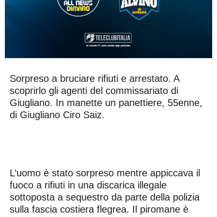
Sorpreso a bruciare rifiuti e arrestato. A
scoprirlo gli agenti del commissariato di
Giugliano. In manette un panettiere, 55enne,
di Giugliano Ciro Saiz.
L’uomo è stato sorpreso mentre appiccava il
fuoco a rifiuti in una discarica illegale
sottoposta a sequestro da parte della polizia
sulla fascia costiera flegrea. Il piromane è