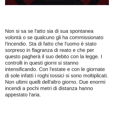
Non si sa se l’atto sia di sua spontanea
volontà o se qualcuno gli ha commissionato
l’incendio. Sta di fatto che l’uomo è stato
sorpreso in flagranza di reato e che per
questo pagherà il suo debito con la legge. I
controlli in questi giorni si stanno
intensificando. Con l’estate e con le giornate
di sole infatti i roghi tossici si sono moltiplicati.
Non ultimi quelli dell’altro giorno. Due enormi
incendi a pochi metri di distanza hanno
appestato l’aria.