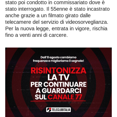
stato poi condotto in commissariato dove è
stato interrogato. Il 55enne è stato incastrato
anche grazie a un filmato girato dalle
telecamere del servizio di videosorveglianza.
Per la nuova legge, entrata in vigore, rischia
fino a venti anni di carcere.