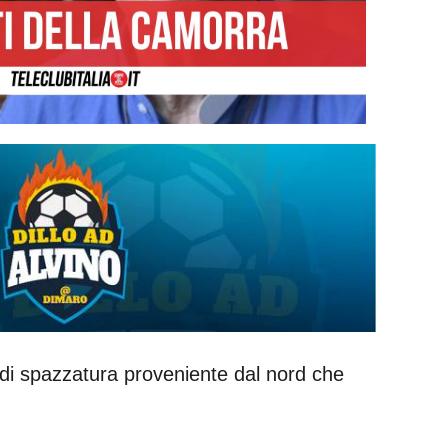
a di spazzatura proveniente dal nord che