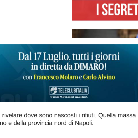
 rivelare dove sono nascosti i rifiuti. Quella mass
no e della provincia nord di Napoli.