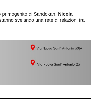
lio primogenito di Sandokan,
Nicola
 stanno svelando una rete di relazioni tra