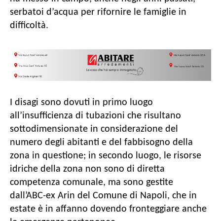
serbatoi d’acqua per rifornire le famiglie in
difficoltà.
I disagi sono dovuti in primo luogo
all’insufficienza di tubazioni che risultano
sottodimensionate in considerazione del
numero degli abitanti e del fabbisogno della
zona in questione; in secondo luogo, le risorse
idriche della zona non sono di diretta
competenza comunale, ma sono gestite
dall’ABC-ex Arin del Comune di Napoli, che in
estate è in affanno dovendo fronteggiare anche