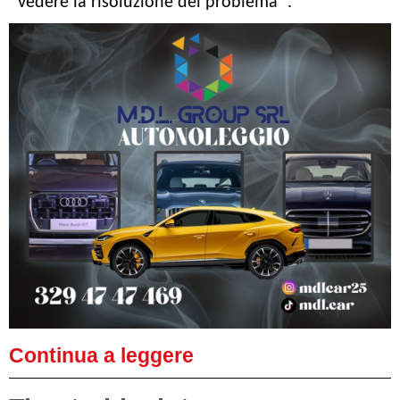
vedere la risoluzione del problema “.
Continua a leggere