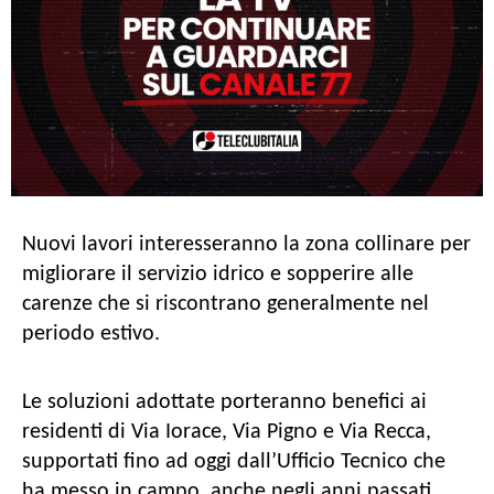
Nuovi lavori interesseranno la zona collinare per
migliorare il servizio idrico e sopperire alle
carenze che si riscontrano generalmente nel
periodo estivo.
Le soluzioni adottate porteranno benefici ai
residenti di Via Iorace, Via Pigno e Via Recca,
supportati fino ad oggi dall’Ufficio Tecnico che
ha messo in campo, anche negli anni passati,