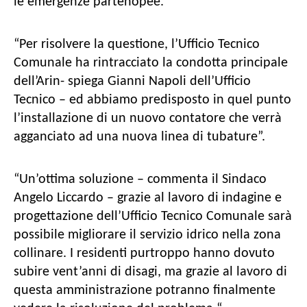
le emergenze partenopee.
“Per risolvere la questione, l’Ufficio Tecnico
Comunale ha rintracciato la condotta principale
dell’Arin- spiega Gianni Napoli dell’Ufficio
Tecnico – ed abbiamo predisposto in quel punto
l’installazione di un nuovo contatore che verrà
agganciato ad una nuova linea di tubature”.
“Un’ottima soluzione – commenta il Sindaco
Angelo Liccardo – grazie al lavoro di indagine e
progettazione dell’Ufficio Tecnico Comunale sarà
possibile migliorare il servizio idrico nella zona
collinare. I residenti purtroppo hanno dovuto
subire vent’anni di disagi, ma grazie al lavoro di
questa amministrazione potranno finalmente