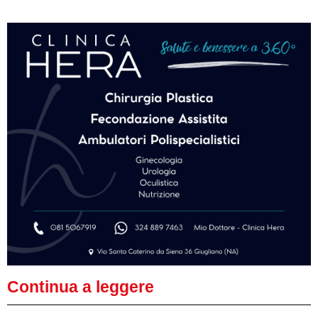
Continua a leggere