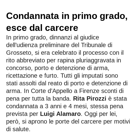
Condannata in primo grado,
esce dal carcere
In primo grado, dinnanzi al giudice
dell’udienza preliminare del Tribunale di
Grosseto, si era celebrato il processo con il
rito abbreviato per rapina pluriaggravata in
concorso, porto e detenzione di arma,
ricettazione e furto. Tutti gli imputati sono
stati assolti dal reato di porto e detenzione di
arma. In Corte d’Appello a Firenze sconti di
pena per tutta la banda.
Rita Pirozzi
è stata
condannata a 3 anni e 4 mesi, stessa pena
prevista per
Luigi Alamaro
. Oggi per lei,
però, si aprono le porte del carcere per motivi
di salute.