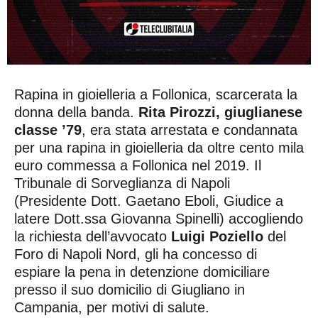
Rapina in gioielleria a Follonica, scarcerata la
donna della banda.
Rita Pirozzi, giuglianese
classe ’79
, era stata arrestata e condannata
per una rapina in gioielleria da oltre cento mila
euro commessa a Follonica nel 2019. Il
Tribunale di Sorveglianza di Napoli
(Presidente Dott. Gaetano Eboli, Giudice a
latere Dott.ssa Giovanna Spinelli) accogliendo
la richiesta dell’avvocato
Luigi Poziello
del
Foro di Napoli Nord, gli ha concesso di
espiare la pena in detenzione domiciliare
presso il suo domicilio di Giugliano in
Campania, per motivi di salute.