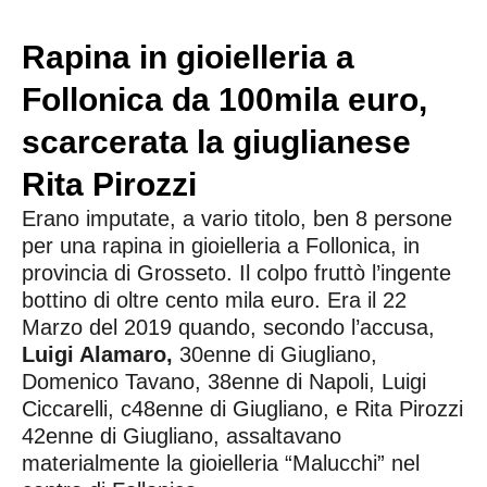
Rapina in gioielleria a
Follonica da 100mila euro,
scarcerata la giuglianese
Rita Pirozzi
Erano imputate, a vario titolo, ben 8 persone
per una rapina in gioielleria a Follonica, in
provincia di Grosseto. Il colpo fruttò l’ingente
bottino di oltre cento mila euro. Era il 22
Marzo del 2019 quando, secondo l’accusa,
Luigi Alamaro,
30enne di Giugliano,
Domenico Tavano, 38enne di Napoli, Luigi
Ciccarelli, c48enne di Giugliano, e Rita Pirozzi
42enne di Giugliano, assaltavano
materialmente la gioielleria “Malucchi” nel