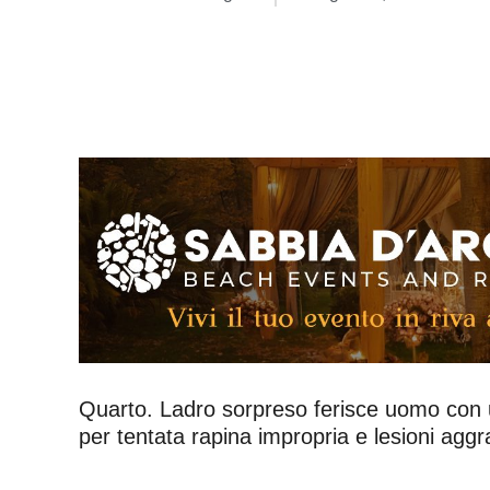
Quarto. Ladro sorpreso ferisce uomo con un
per tentata rapina impropria e lesioni aggr