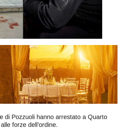
le di Pozzuoli hanno arrestato a Quarto
lle forze dell’ordine.