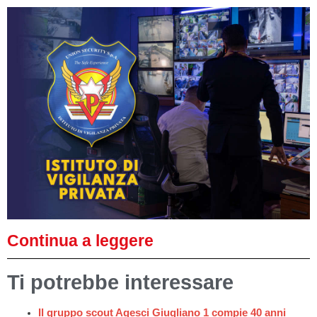
Continua a leggere
Ti potrebbe interessare
Il gruppo scout Agesci Giugliano 1 compie 40 anni