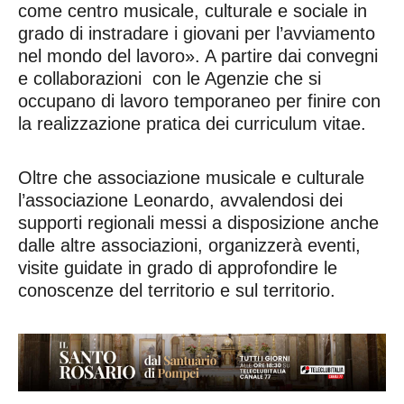
come centro musicale, culturale e sociale in
grado di instradare i giovani per l’avviamento
nel mondo del lavoro». A partire dai convegni
e collaborazioni con le Agenzie che si
occupano di lavoro temporaneo per finire con
la realizzazione pratica dei curriculum vitae.
Oltre che associazione musicale e culturale
l’associazione Leonardo, avvalendosi dei
supporti regionali messi a disposizione anche
dalle altre associazioni, organizzerà eventi,
visite guidate in grado di approfondire le
conoscenze del territorio e sul territorio.