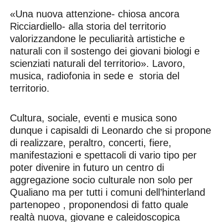
«Una nuova attenzione- chiosa ancora
Ricciardiello- alla storia del territorio
valorizzandone le peculiarità artistiche e
naturali con il sostengo dei giovani biologi e
scienziati naturali del territorio». Lavoro,
musica, radiofonia in sede e storia del
territorio.
Cultura, sociale, eventi e musica sono
dunque i capisaldi di Leonardo che si propone
di realizzare, peraltro, concerti, fiere,
manifestazioni e spettacoli di vario tipo per
poter divenire in futuro un centro di
aggregazione socio culturale non solo per
Qualiano ma per tutti i comuni dell’hinterland
partenopeo , proponendosi di fatto quale
realtà nuova, giovane e caleidoscopica