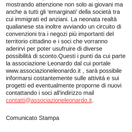
mostrando attenzione non solo ai giovani ma
anche a tutti gli ‘emarginati’ della società tra
cui immigrati ed anziani. La neonata realtà
qualianese sta inoltre avviando un circuito di
convenzioni tra i negozi più importanti del
territorio cittadino e i soci che vorranno
aderirvi per poter usufruire di diverse
possibilità di sconto.Questi i punti da cui parte
la associazione Leonardo dal cui portale
www.associazioneleonardo.it , sarà possibile
informarsi costantemente sulle attività e sui
progetti ed eventualmente proporne di nuovi
contattando i soci all’indirizzo mail
contatti@associazioneleonardo.it
.
Comunicato Stampa