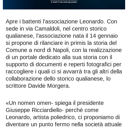
Apre i battenti l’associazione Leonardo. Con
sede in via Camaldoli, nel centro storico
qualianese, l’associazione nata il 14 gennaio
si propone di rilanciare in primis la storia del
Comune a nord di Napoli, con la realizzazione
di un portale dedicato alla sua storia con il
supporto di documenti e reperti fotografici per
raccogliere i quali ci si avvarrà tra gli altri della
collaborazione dello storico qualianese, lo
scrittore Davide Morgera.
«Un nomen omen- spiega il presidente
Giuseppe Ricciardiello- perché come
Leonardo, artista poliedrico, ci proponiamo di
diventare un punto fermo nella società attuale