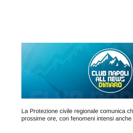
La Protezione civile regionale comunica ch
prossime ore, con fenomeni intensi anche a