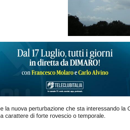
e la nuova perturbazione che sta interessando la C
 carattere di forte rovescio o temporale.