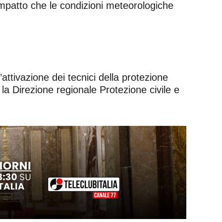
l’impatto che le condizioni meteorologiche
’attivazione dei tecnici della protezione
 la Direzione regionale Protezione civile e