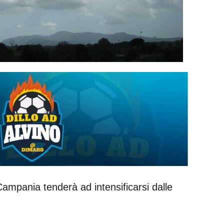
ampania tenderà ad intensificarsi dalle