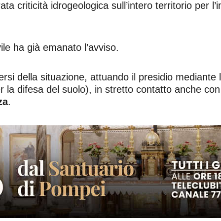
a criticità idrogeologica sull’intero territorio per 
ile ha già emanato l’avviso.
rsi della situazione, attuando il presidio mediante l
r la difesa del suolo), in stretto contatto anche con
za
.