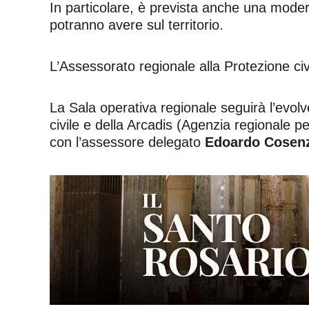
In particolare, è prevista anche una moderat
potranno avere sul territorio.
L’Assessorato regionale alla Protezione civ
La Sala operativa regionale seguirà l’evolve
civile e della Arcadis (Agenzia regionale pe
con l’assessore delegato
Edoardo Cosen