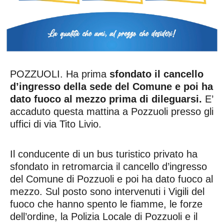
POZZUOLI. Ha prima
sfondato il cancello
d’ingresso della sede del Comune e poi ha
dato fuoco al mezzo prima di dileguarsi.
E’
accaduto questa mattina a Pozzuoli presso gli
uffici di via Tito Livio.
Il conducente di un bus turistico privato ha
sfondato in retromarcia il cancello d’ingresso
del Comune di Pozzuoli e poi ha dato fuoco al
mezzo. Sul posto sono intervenuti i Vigili del
fuoco che hanno spento le fiamme, le forze
dell’ordine, la Polizia Locale di Pozzuoli e il