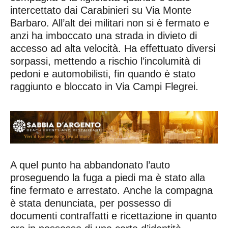
intercettato dai Carabinieri su Via Monte
Barbaro. All’alt dei militari non si è fermato e
anzi ha imboccato una strada in divieto di
accesso ad alta velocità. Ha effettuato diversi
sorpassi, mettendo a rischio l’incolumità di
pedoni e automobilisti, fin quando è stato
raggiunto e bloccato in Via Campi Flegrei.
A quel punto ha abbandonato l’auto
proseguendo la fuga a piedi ma è stato alla
fine fermato e arrestato. Anche la compagna
è stata denunciata, per possesso di
documenti contraffatti e ricettazione in quanto