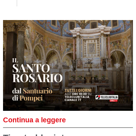
Continua a leggere