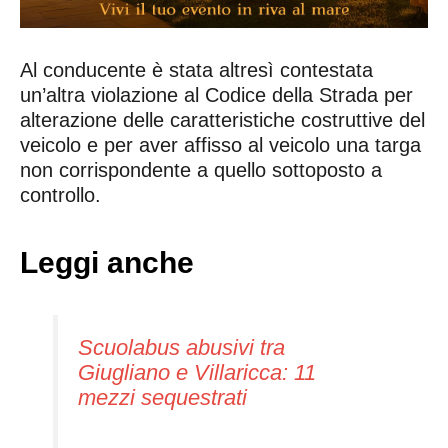
Al conducente è stata altresì contestata
un’altra violazione al Codice della Strada per
alterazione delle caratteristiche costruttive del
veicolo e per aver affisso al veicolo una targa
non corrispondente a quello sottoposto a
controllo.
Leggi anche
Scuolabus abusivi tra
Giugliano e Villaricca: 11
mezzi sequestrati