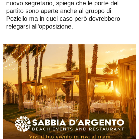
nuovo segretario, spiega che le porte del
partito sono aperte anche al gruppo di
Poziello ma in quel caso però dovrebbero
relegarsi all’opposizione.