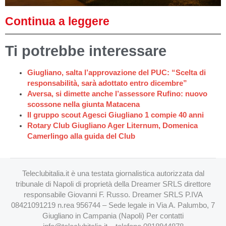
Continua a leggere
Ti potrebbe interessare
Giugliano, salta l’approvazione del PUC: “Scelta di
responsabilità, sarà adottato entro dicembre”
Aversa, si dimette anche l’assessore Rufino: nuovo
scossone nella giunta Matacena
Il gruppo scout Agesci Giugliano 1 compie 40 anni
Rotary Club Giugliano Ager Liternum, Domenica
Camerlingo alla guida del Club
Teleclubitalia.it è una testata giornalistica autorizzata dal
tribunale di Napoli di proprietà della Dreamer SRLS direttore
responsabile Giovanni F. Russo. Dreamer SRLS P.IVA
08421091219 n.rea 956744 – Sede legale in Via A. Palumbo, 7
Giugliano in Campania (Napoli) Per contatti