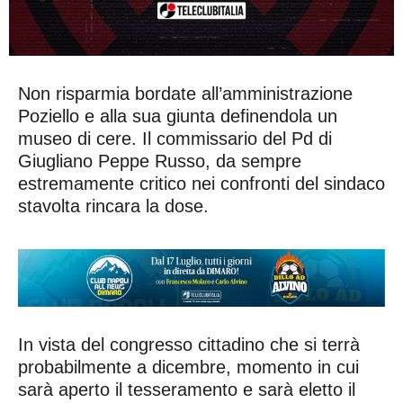
Non risparmia bordate all’amministrazione
Poziello e alla sua giunta definendola un
museo di cere. Il commissario del Pd di
Giugliano Peppe Russo, da sempre
estremamente critico nei confronti del sindaco
stavolta rincara la dose.
In vista del congresso cittadino che si terrà
probabilmente a dicembre, momento in cui
sarà aperto il tesseramento e sarà eletto il