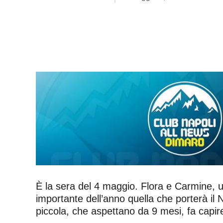
È la sera del 4 maggio. Flora e Carmine, 
importante dell’anno quella che porterà il Na
piccola, che aspettano da 9 mesi, fa capire