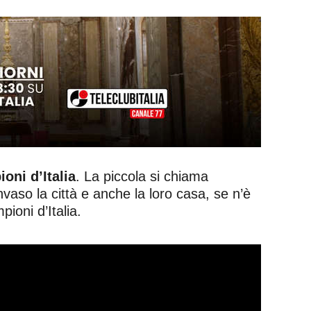
oni d’Italia
. La piccola si chiama
vaso la città e anche la loro casa, se n’è
ioni d’Italia.