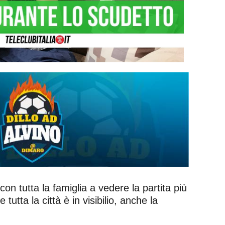
 con tutta la famiglia a vedere la partita più
utta la città è in visibilio, anche la