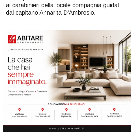
ai carabinieri della locale compagnia guidati
dal capitano Annarita D’Ambrosio.