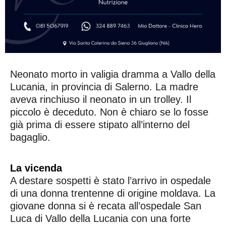
Neonato morto in valigia dramma a Vallo della
Lucania, in provincia di Salerno. La madre
aveva rinchiuso il neonato in un trolley. Il
piccolo è deceduto. Non è chiaro se lo fosse
già prima di essere stipato all’interno del
bagaglio.
La vicenda
A destare sospetti è stato l’arrivo in ospedale
di una donna trentenne di origine moldava. La
giovane donna si è recata all’ospedale San
Luca di Vallo della Lucania con una forte