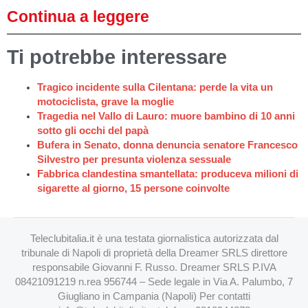
Continua a leggere
Ti potrebbe interessare
Tragico incidente sulla Cilentana: perde la vita un
motociclista, grave la moglie
Tragedia nel Vallo di Lauro: muore bambino di 10 anni
sotto gli occhi del papà
Bufera in Senato, donna denuncia senatore Francesco
Silvestro per presunta violenza sessuale
Fabbrica clandestina smantellata: produceva milioni di
sigarette al giorno, 15 persone coinvolte
Teleclubitalia.it è una testata giornalistica autorizzata dal
tribunale di Napoli di proprietà della Dreamer SRLS direttore
responsabile Giovanni F. Russo. Dreamer SRLS P.IVA
08421091219 n.rea 956744 – Sede legale in Via A. Palumbo, 7
Giugliano in Campania (Napoli) Per contatti