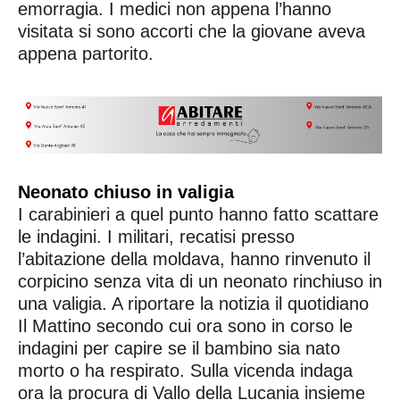
emorragia. I medici non appena l’hanno
visitata si sono accorti che la giovane aveva
appena partorito.
Neonato chiuso in valigia
I carabinieri a quel punto hanno fatto scattare
le indagini. I militari, recatisi presso
l’abitazione della moldava, hanno rinvenuto il
corpicino senza vita di un neonato rinchiuso in
una valigia. A riportare la notizia il quotidiano
Il Mattino secondo cui ora sono in corso le
indagini per capire se il bambino sia nato
morto o ha respirato. Sulla vicenda indaga
ora la procura di Vallo della Lucania insieme