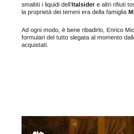
smaltiti i liquidi dell’
Italsider
e altri rifiuti
la proprietà dei terreni era della famiglia
Mi
Ad ogni modo, è bene ribadirlo, Enrico Micil
formulari del tutto slegata al momento dall
acquistati.