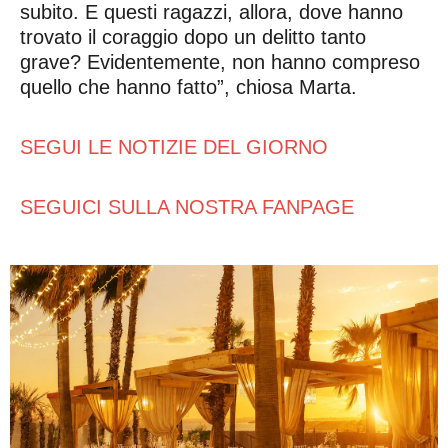
subito. E questi ragazzi, allora, dove hanno
trovato il coraggio dopo un delitto tanto
grave? Evidentemente, non hanno compreso
quello che hanno fatto”, chiosa Marta.
SEGUI LE NOTIZIE DEL GIORNO
SEGUICI SULLA NOSTRA FANPAGE