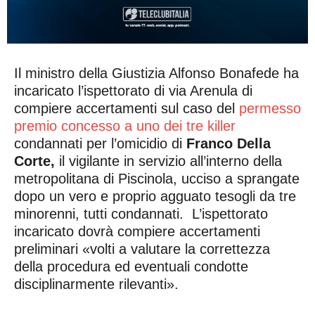
Il ministro della Giustizia Alfonso Bonafede ha
incaricato l’ispettorato di via Arenula di
compiere accertamenti sul caso del
permesso
premio concesso a uno dei tre killer
condannati per l’omicidio di
Franco Della
Corte,
il vigilante in servizio all’interno della
metropolitana di Piscinola, ucciso a sprangate
dopo un vero e proprio agguato tesogli da tre
minorenni, tutti condannati. L’ispettorato
incaricato dovrà compiere accertamenti
preliminari «volti a valutare la correttezza
della procedura ed eventuali condotte
disciplinarmente rilevanti».