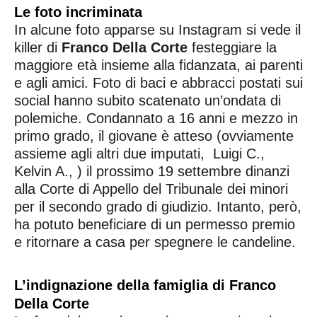
Le foto incriminata
In alcune foto apparse su Instagram si vede il
killer di
Franco Della Corte
festeggiare la
maggiore età insieme alla fidanzata, ai parenti
e agli amici. Foto di baci e abbracci postati sui
social hanno subito scatenato un’ondata di
polemiche. Condannato a 16 anni e mezzo in
primo grado, il giovane è atteso (ovviamente
assieme agli altri due imputati, Luigi C.,
Kelvin A., ) il prossimo 19 settembre dinanzi
alla Corte di Appello del Tribunale dei minori
per il secondo grado di giudizio. Intanto, però,
ha potuto beneficiare di un permesso premio
e ritornare a casa per spegnere le candeline.
L’indignazione della famiglia di Franco
Della Corte