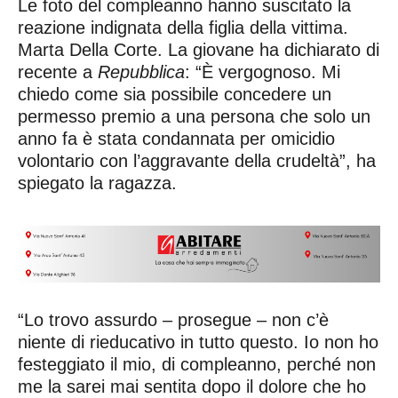
Le foto del compleanno hanno suscitato la
reazione indignata della figlia della vittima.
Marta Della Corte. La giovane ha dichiarato di
recente a
Repubblica
: “È vergognoso. Mi
chiedo come sia possibile concedere un
permesso premio a una persona che solo un
anno fa è stata condannata per omicidio
volontario con l’aggravante della crudeltà”, ha
spiegato la ragazza.
“Lo trovo assurdo – prosegue – non c’è
niente di rieducativo in tutto questo. Io non ho
festeggiato il mio, di compleanno, perché non
me la sarei mai sentita dopo il dolore che ho