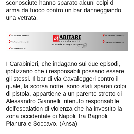
sconosciute hanno sparato alcuni colpi di
arma da fuoco contro un bar danneggiando
una vetrata.
I Carabinieri, che indagano sui due episodi,
ipotizzano che i responsabili possano essere
gli stessi. Il bar di via Cavalleggeri contro il
quale, la scorsa notte, sono stati sparati colpi
di pistola, appartiene a un parente stretto di
Alessandro Giannelli, ritenuto responsabile
dell’escalation di violenza che ha investito la
zona occidentale di Napoli, tra Bagnoli,
Pianura e Soccavo. (Ansa)