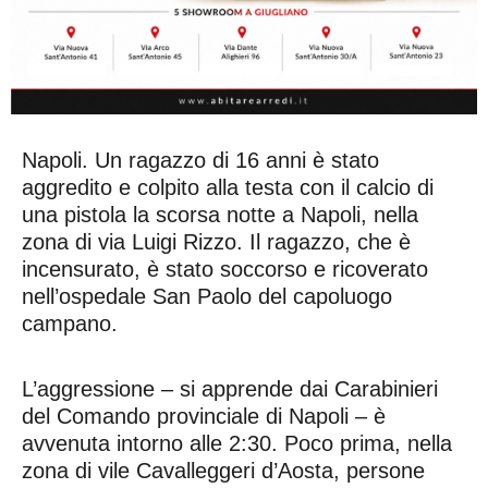
Napoli. Un ragazzo di 16 anni è stato
aggredito e colpito alla testa con il calcio di
una pistola la scorsa notte a Napoli, nella
zona di via Luigi Rizzo. Il ragazzo, che è
incensurato, è stato soccorso e ricoverato
nell’ospedale San Paolo del capoluogo
campano.
L’aggressione – si apprende dai Carabinieri
del Comando provinciale di Napoli – è
avvenuta intorno alle 2:30. Poco prima, nella
zona di vile Cavalleggeri d’Aosta, persone