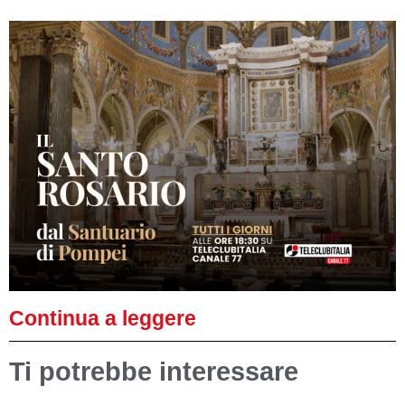
Continua a leggere
Ti potrebbe interessare