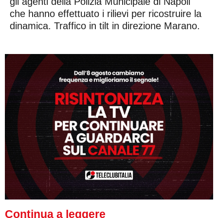
gli agenti della Polizia Municipale di Napoli
che hanno effettuato i rilievi per ricostruire la
dinamica. Traffico in tilt in direzione Marano.
Continua a leggere