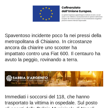
Spaventoso incidente poco fa nei pressi della
metropolitana di Chiaiano. In circostanze
ancora da chiarire uno scooter ha
impattato contro una Fiat 600. Il centauro ha
avuto la peggio, rovinando a terra.
Immediati i soccorsi del 118, che hanno
trasportato la vittima in ospedale. Sul posto